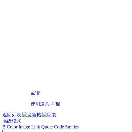
回复
使用道具
举报
返回列表
高级模式
B
Color
Image
Link
Quote
Code
Smilies