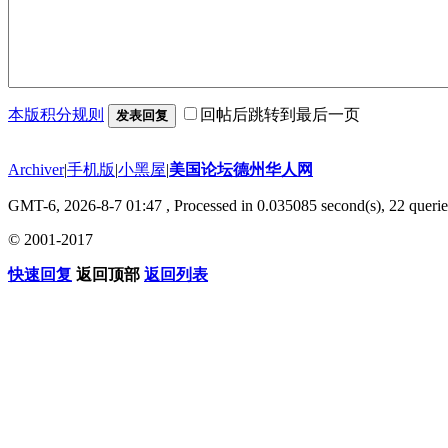
本版积分规则
回帖后跳转到最后一页
发表回复
Archiver
|
手机版
|
小黑屋
|
美国论坛德州华人网
GMT-6, 2026-8-7 01:47
, Processed in 0.035085 second(s), 22 querie
© 2001-2017
快速回复
返回顶部
返回列表