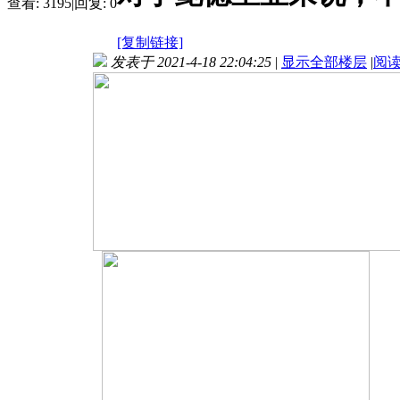
查看:
3195
|
回复:
0
[复制链接]
发表于 2021-4-18 22:04:25
|
显示全部楼层
|
阅