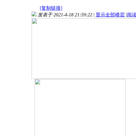
[复制链接]
发表于 2021-4-18 21:59:22
|
显示全部楼层
|
阅