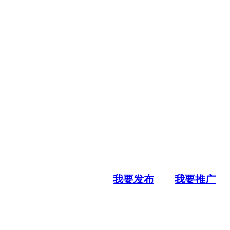
我要发布
我要推广