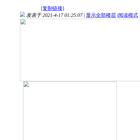
[复制链接]
发表于 2021-4-17 01:25:07
|
显示全部楼层
|
阅读模式