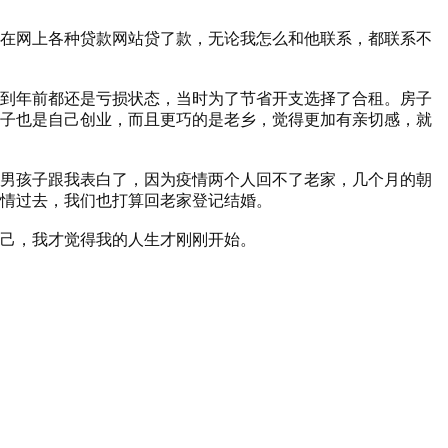
在网上各种贷款网站贷了款，无论我怎么和他联系，都联系不
到年前都还是亏损状态，当时为了节省开支选择了合租。房子
子也是自己创业，而且更巧的是老乡，觉得更加有亲切感，就
男孩子跟我表白了，因为疫情两个人回不了老家，几个月的朝
情过去，我们也打算回老家登记结婚。
己，我才觉得我的人生才刚刚开始。