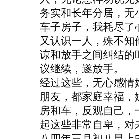
务实和长年分居，无
车子房子，我耗尽了
又认识一人，殊不知
谅和放手之间纠结的
议继续，遂放手。
经过这些，无心感情
朋友，都家庭幸福，
房和车，反观自己，
起这些非常自卑，对
八四年三月初八早上