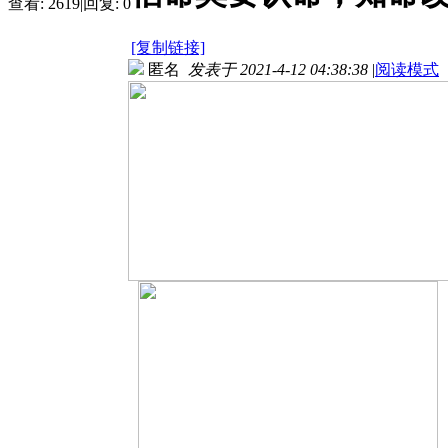
查看:
2619
|
回复:
0
[复制链接]
匿名
发表于 2021-4-12 04:38:38
|
阅读模式