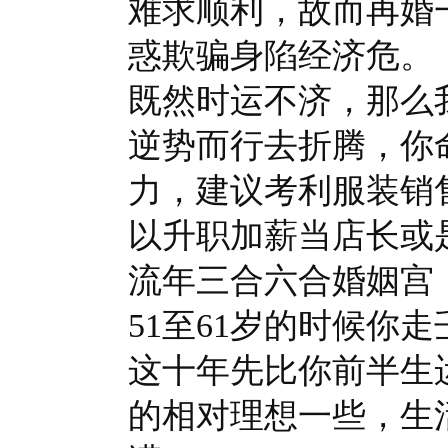
难求顺利，故而再婚
惑欺骗身陷经济危。
既然时运不济，那么
逆势而行去折腾，你
力，建议考利服装销
以升职加薪当店长或是
流年三合六合婚姻宫
51至61岁的时候你
这十年先比你前半生
的相对理想一些，生