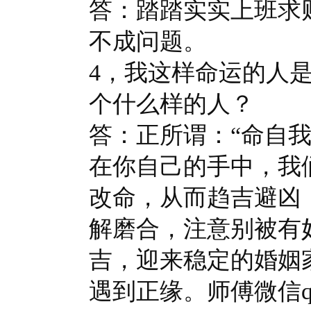
答：踏踏实实上班求财
不成问题。
4，我这样命运的人
个什么样的人？
答：正所谓：“命自
在你自己的手中，我
改命，从而趋吉避凶
解磨合，注意别被有
吉，迎来稳定的婚姻
遇到正缘。师傅微信qq2