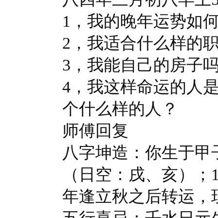
1，我的晚年运势如
2，我适合什么样的
3，我能自己的房子
4，我这样命运的人
个什么样的人？
师傅回复
八字坤造：你生于甲
（日空：戌、亥）；
年逢立秋之后转运，现