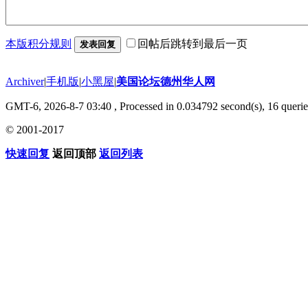
本版积分规则
回帖后跳转到最后一页
发表回复
Archiver
|
手机版
|
小黑屋
|
美国论坛德州华人网
GMT-6, 2026-8-7 03:40
, Processed in 0.034792 second(s), 16 querie
© 2001-2017
快速回复
返回顶部
返回列表