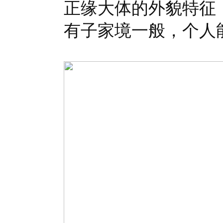
正缘大体的外貌特征
有子家境一般，个人