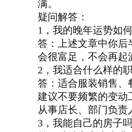
满。
疑问解答：
1，我的晚年运势如
答：上述文章中你后
会很富足，不会再起
2，我适合什么样的
答：适合服装销售、
建议不要频繁的变动
从事店长、部门负责
3，我能自己的房子