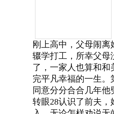
刚上高中，父母闹离
辍学打工，所幸父母
了，一家人也算和和
完平凡幸福的一生。
同意分分合合几年他
转眼28认识了前夫
入，无论怎样劝说无