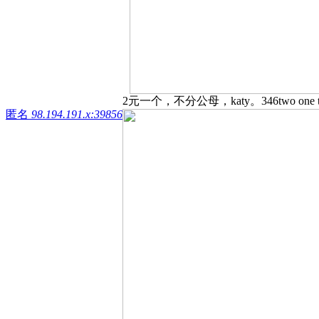
2元一个，不分公母，katy。346two one tw
匿名
98.194.191.x:39856