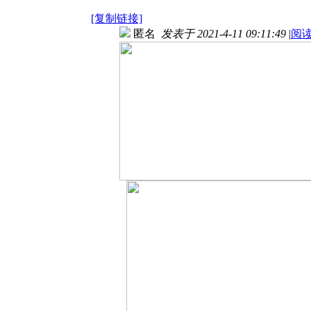
[复制链接]
匿名
发表于 2021-4-11 09:11:49
|
阅