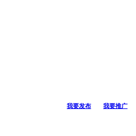
我要发布
我要推广