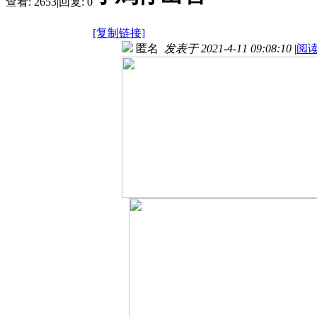
查看:
2653
|
回复:
0
[复制链接]
匿名
发表于 2021-4-11 09:08:10
|
阅