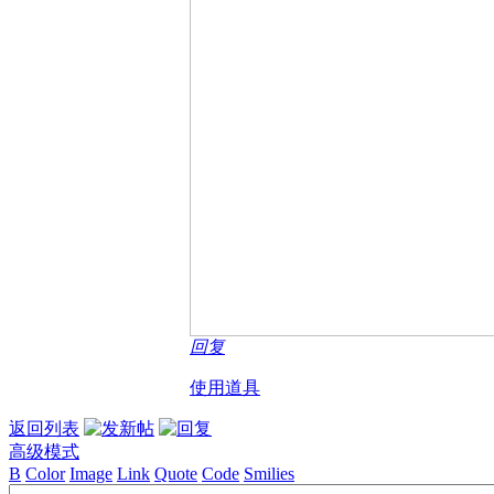
回复
使用道具
返回列表
高级模式
B
Color
Image
Link
Quote
Code
Smilies