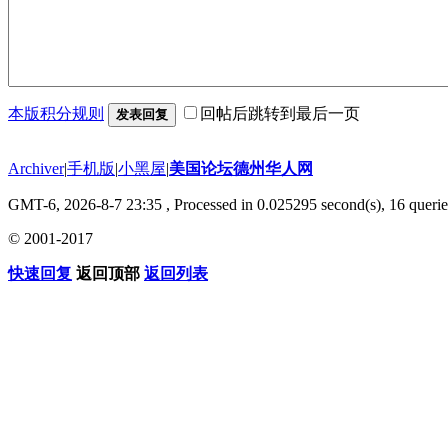
本版积分规则
回帖后跳转到最后一页
发表回复
Archiver
|
手机版
|
小黑屋
|
美国论坛德州华人网
GMT-6, 2026-8-7 23:35
, Processed in 0.025295 second(s), 16 querie
© 2001-2017
快速回复
返回顶部
返回列表