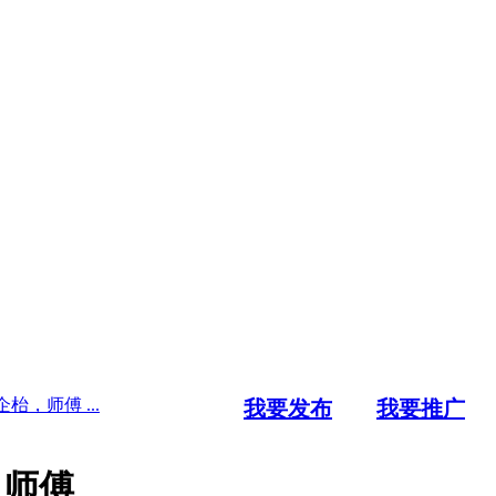
，师傅 ...
我要发布
我要推广
，师傅