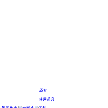
回复
使用道具