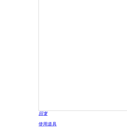
回复
使用道具