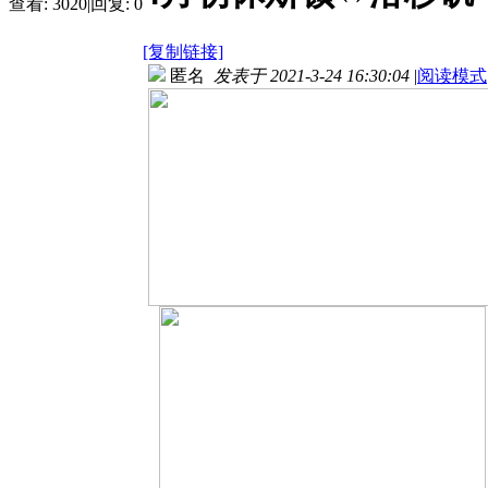
查看:
3020
|
回复:
0
[复制链接]
匿名
发表于 2021-3-24 16:30:04
|
阅读模式