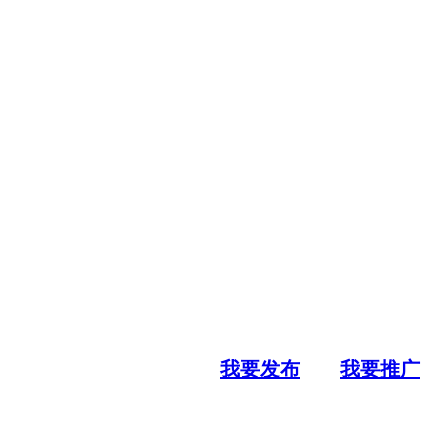
我要发布
我要推广