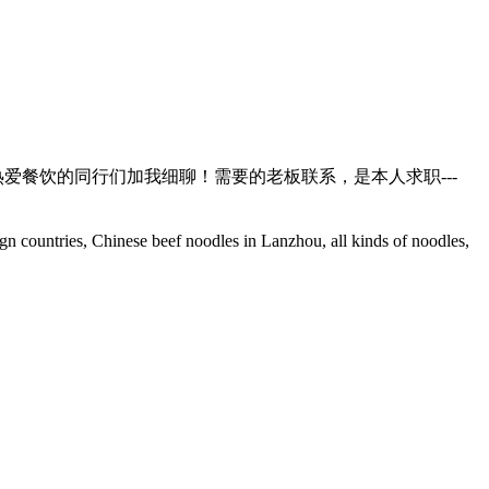
爱餐饮的同行们加我细聊！需要的老板联系，是本人求职---
ign countries, Chinese beef noodles in Lanzhou, all kinds of noodles,