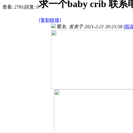
求一个baby crib 联系
查看:
2781
|
回复:
0
[复制链接]
匿名
发表于 2021-2-21 20:23:58
|
阅