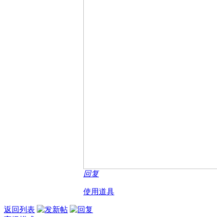
回复
使用道具
返回列表