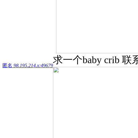
求一个baby crib 联
匿名
98.195.214.x:49679