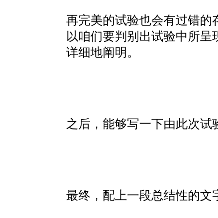
再完美的试验也会有过错的
以咱们要判别出试验中所呈现的
详细地阐明。
之后，能够写一下由此次试
最终，配上一段总结性的文字，d