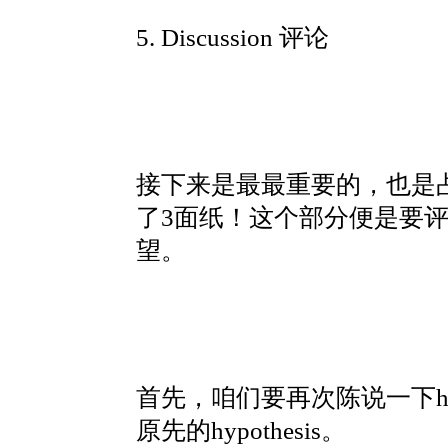
5. Discussion 评论
接下来是最最重要的，也是占比
了3面纸！这个部分便是要
望。
首先，咱们要再次陈说一下hy
原先的hypothesis。