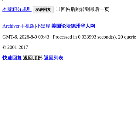
本版积分规则
回帖后跳转到最后一页
发表回复
Archiver
|
手机版
|
小黑屋
|
美国论坛德州华人网
GMT-6, 2026-8-9 09:43
, Processed in 0.033993 second(s), 20 querie
© 2001-2017
快速回复
返回顶部
返回列表