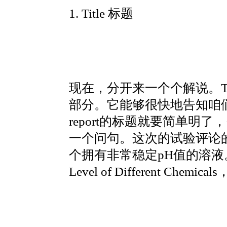
1. Title 标题
现在，分开来一个个解说。T
部分。它能够很快地告知咱们整篇
report的标题就要简单
一个问句。这次的试验评论的是生
个拥有非常稳定pH值的溶液。我的标题是T
Level of Different 