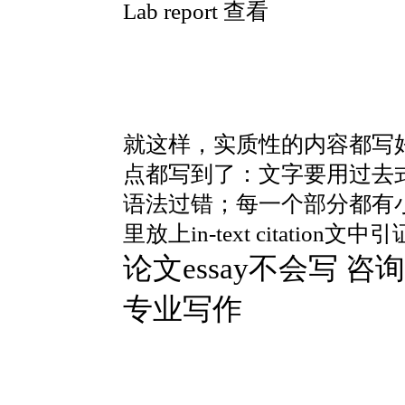
Lab report 查看
就这样，实质性的内容都写
点都写到了：文字要用过去
语法过错；每一个部分都有小标
里放上in-text citation文中
论文essay不会写 咨询微信号 
专业写作