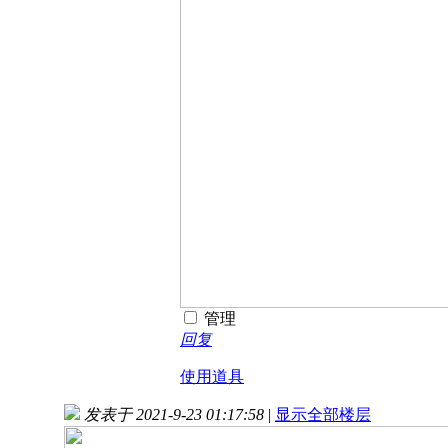
管理
回复
使用道具
发表于 2021-9-23 01:17:58
|
显示全部楼层