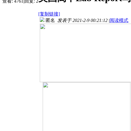
查看:
4761
|
回复:
2
[复制链接]
匿名
发表于 2021-2-9 00:21:12
|
阅读模式