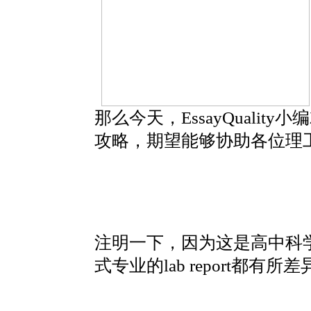
那么今天，EssayQuality
攻略，期望能够协助各位理
注明一下，因为这是高中科学，
式专业的lab report都有所