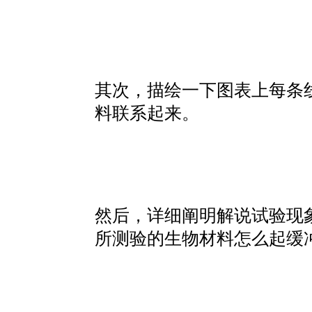
其次，描绘一下图表上每条线的形状
料联系起来。
然后，详细阐明解说试验现象的
所测验的生物材料怎么起缓