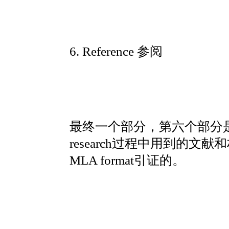
6. Reference 参阅
最终一个部分，第六个部分是r
research过程中用到的
MLA format引证的。