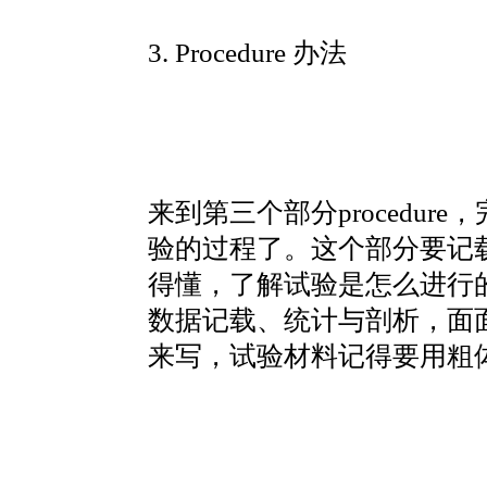
3. Procedure 办法
来到第三个部分procedu
验的过程了。这个部分要记
得懂，了解试验是怎么进行
数据记载、统计与剖析，面
来写，试验材料记得要用粗