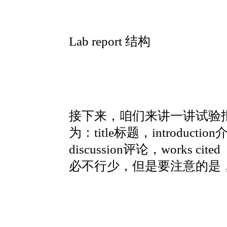
Lab report 结构
接下来，咱们来讲一讲试验报告
为：title标题，introductio
discussion评论，works 
必不行少，但是要注意的是，disc