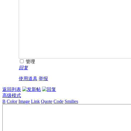
管理
回复
使用道具
举报
返回列表
高级模式
B
Color
Image
Link
Quote
Code
Smilies