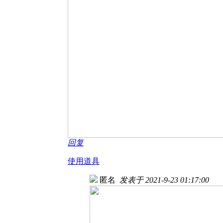
回复
使用道具
匿名
发表于 2021-9-23 01:17:00