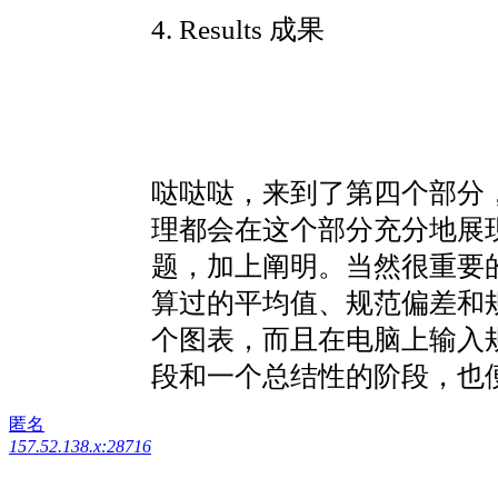
4. Results 成果
哒哒哒，来到了第四个部分，r
理都会在这个部分充分地展
题，加上阐明。当然很重要
算过的平均值、规范偏差和规
个图表，而且在电脑上输入
段和一个总结性的阶段，也
匿名
157.52.138.x:28716