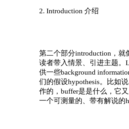
2. Introduction 介绍
第二个部分introductio
读者带入情景、引进主题。Lab r
供一些background inf
们的假设hypothesis。比
作的，buffer是是什么，它
一个可测量的、带有解说的hypo