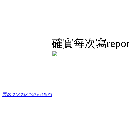
確實每次寫report
匿名
218.253.140.x:64675