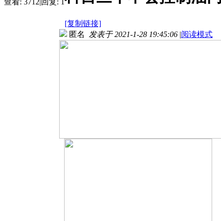
查看:
3712
|
回复:
1
[复制链接]
匿名
发表于 2021-1-28 19:45:06
|
阅读模式