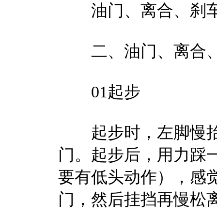
油门、离合、刹车
二、油门、离合、
01起步
起步时，左脚慢抬
门。起步后，用力踩
要有低头动作），感
门，然后挂挡再慢松