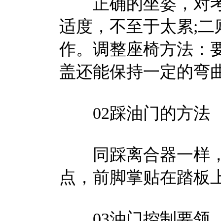
正确的坐姿，对考
适度，不至于太累;
作。调整座椅方法：
盖还能保持一定的弯
02踩油门的方法
同踩离合器一样，
点，前脚掌贴在踏板
03油门控制要领