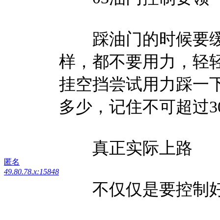
踩油门的时候要缓
样，都不要用力，轻
挂空挡尝试用力踩一
多少，记住不可超过3
真正实际上路
匿名
49.80.78.x:15848
不仅仅是要控制好