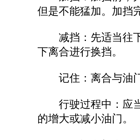
但是不能猛加。加挡
减挡：先适当往下
下离合进行换挡。
记住：离合与油门
行驶过程中：应当
的增大或减小油门。