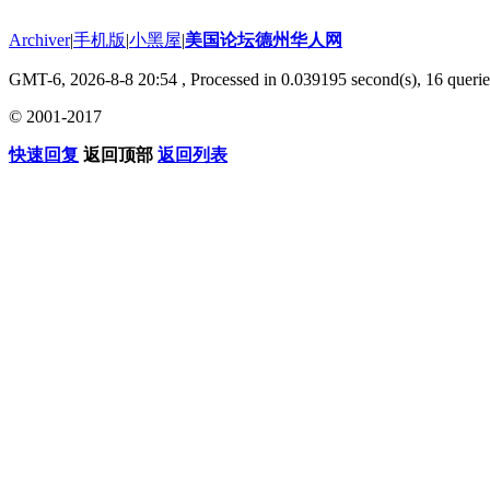
Archiver
|
手机版
|
小黑屋
|
美国论坛德州华人网
GMT-6, 2026-8-8 20:54
, Processed in 0.039195 second(s), 16 querie
© 2001-2017
快速回复
返回顶部
返回列表