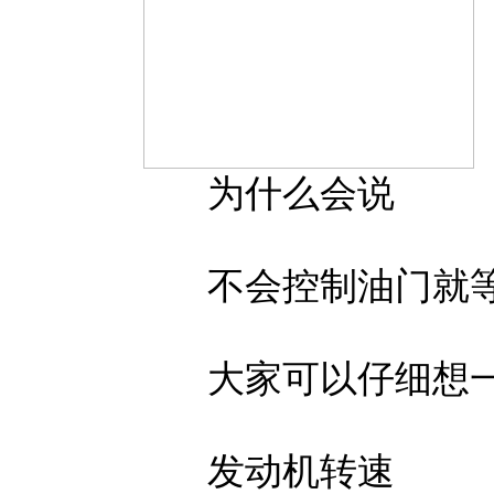
为什么会说
不会控制油门就等
大家可以仔细想
发动机转速