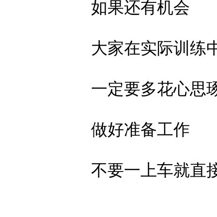
如果还有机会
大家在实际训练
一定要多花心思
做好准备工作
不要一上车就直接