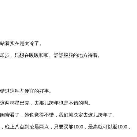
站着实在是太冷了。
却步，只想在暖暖和和、舒舒服服的地方待着。
错过这种占便宜的好事。
这两杯星巴克，去那儿跨年也是不错的啊。
闺蜜看了，她也觉得不错，我们就决定去这儿跨年了。
上八点到凌晨两点，只要买够1000，最高就可以返1000，