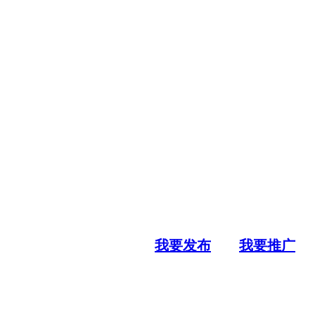
我要发布
我要推广