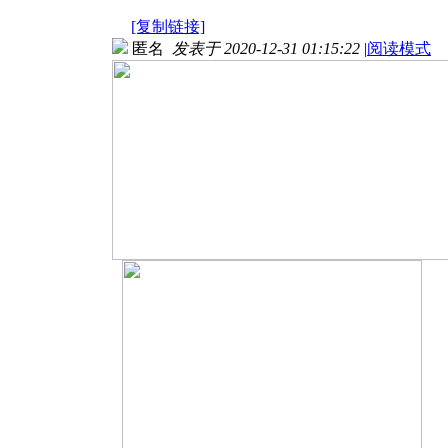
[复制链接]
匿名
发表于 2020-12-31 01:15:22
|
阅读模式