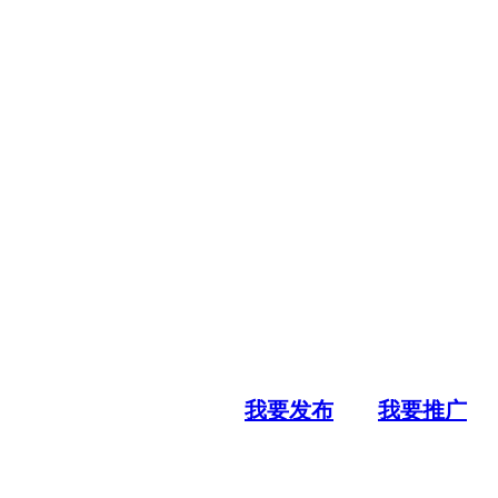
我要发布
我要推广