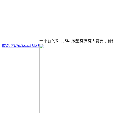
一个新的King Size床垫有没有人需要，价
匿名
73.76.38.x:51531