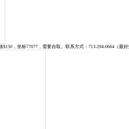
格$150，坐标77077，需要自取。联系方式：713-294-0664（