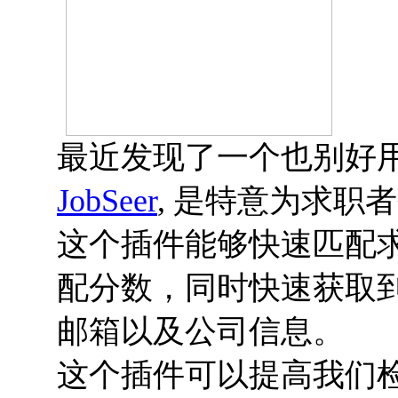
最近发现了一个也别好
JobSeer
, 是特意为求职
这个插件能够快速匹配求职
配分数，同时快速获取到
邮箱以及公司信息。
这个插件可以提高我们