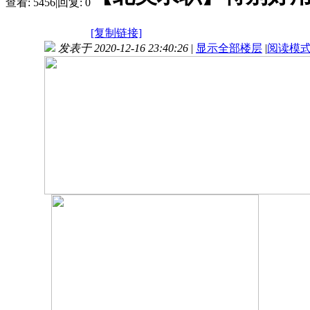
查看:
5456
|
回复:
0
[复制链接]
发表于 2020-12-16 23:40:26
|
显示全部楼层
|
阅读模