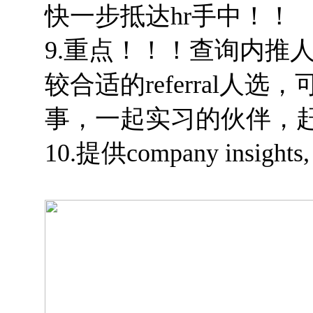
快一步抵达hr手中！！
9.重点！！！查询内推
较合适的referral
事，一起实习的伙伴，
10.提供company insig