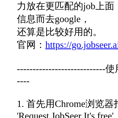
力放在更匹配的job上
信息而去google，
还算是比较好用的。
官网：
https://go.jobseer.
----------------------------
----
1. 首先用Chrome浏览
'Request JobSeer It's free'