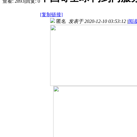
查看:
2893
|
回复:
0
[复制链接]
匿名
发表于 2020-12-10 03:53:12
|
阅