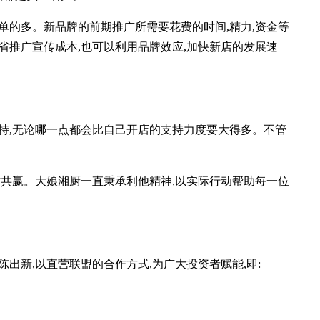
的多。新品牌的前期推广所需要花费的时间,精力,资金等
省推广宣传成本,也可以利用品牌效应,加快新店的发展速
扶持,无论哪一点都会比自己开店的支持力度要大得多。不管
共赢。大娘湘厨一直秉承利他精神,以实际行动帮助每一位
新,以直营联盟的合作方式,为广大投资者赋能,即: