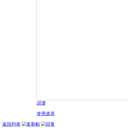
回复
使用道具
返回列表