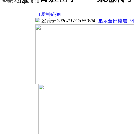
查看:
4312
|
回复:
0
[复制链接]
发表于 2020-11-3 20:59:04
|
显示全部楼层
|
阅