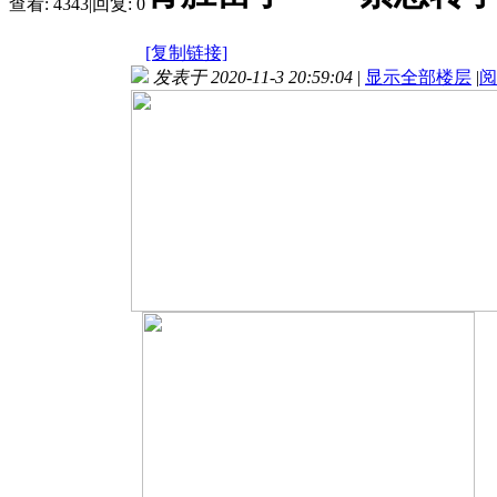
查看:
4343
|
回复:
0
[复制链接]
发表于 2020-11-3 20:59:04
|
显示全部楼层
|
阅