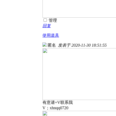
管理
回复
使用道具
匿名
发表于 2020-11-30 18:51:55
有意请+V联系我
V；xhnqq0720