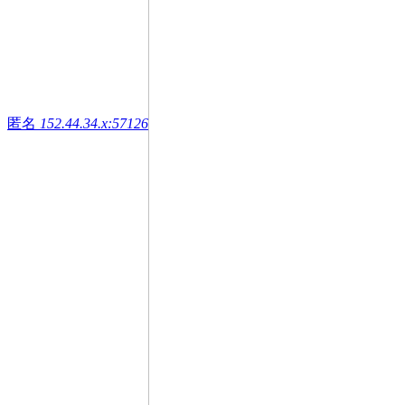
匿名
152.44.34.x:57126