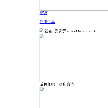
回复
使用道具
匿名
发表于 2020-11-8 05:25:13
诚聘兼职，欢迎咨询