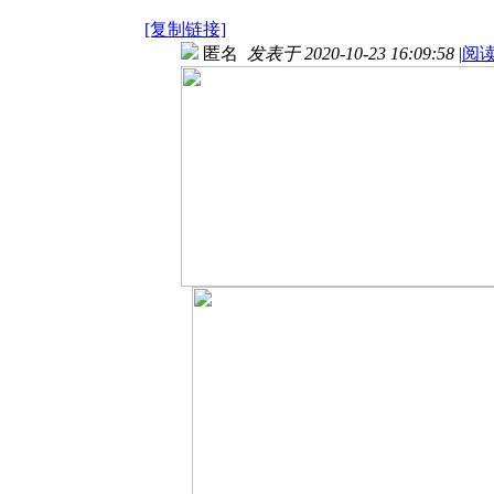
[复制链接]
匿名
发表于 2020-10-23 16:09:58
|
阅