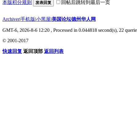
本版积分规则
回帖后跳转到最后一页
发表回复
Archiver
|
手机版
|
小黑屋
|
美国论坛德州华人网
GMT-6, 2026-8-6 12:20
, Processed in 0.044818 second(s), 22 querie
© 2001-2017
快速回复
返回顶部
返回列表