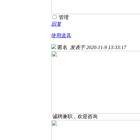
管理
回复
使用道具
匿名
发表于 2020-11-9 13:33:17
诚聘兼职，欢迎咨询