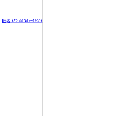
匿名
152.44.34.x:51901