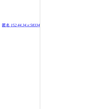
匿名
152.44.34.x:58334