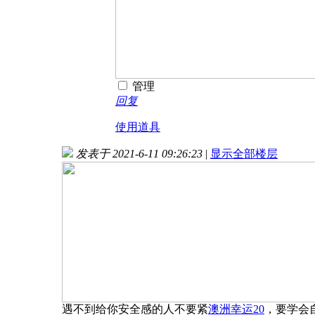
管理
回复
使用道具
发表于 2021-6-11 09:26:23
|
显示全部楼层
遇不到给你安全感的人不要紧
澳洲幸运20
，要学会