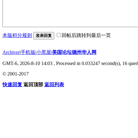
本版积分规则
回帖后跳转到最后一页
发表回复
Archiver
|
手机版
|
小黑屋
|
美国论坛德州华人网
GMT-6, 2026-8-10 14:03
, Processed in 0.033247 second(s), 16 queri
© 2001-2017
快速回复
返回顶部
返回列表