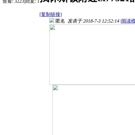
查看:
3223
|
回复:
1
[复制链接]
匿名
发表于 2018-7-3 12:52:14
|
阅读