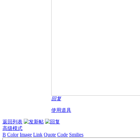
回复
使用道具
返回列表
高级模式
B
Color
Image
Link
Quote
Code
Smilies