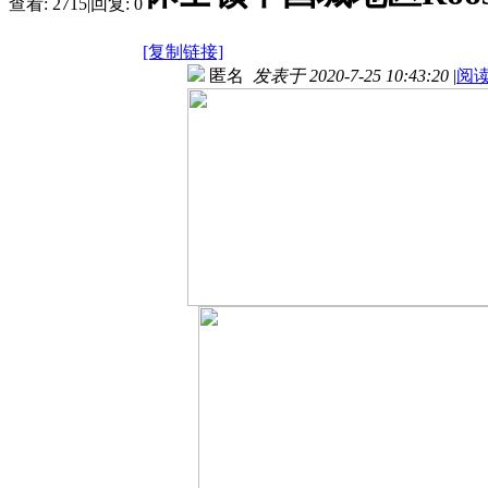
查看:
2715
|
回复:
0
[复制链接]
匿名
发表于 2020-7-25 10:43:20
|
阅