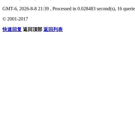
GMT-6, 2026-8-8 21:39
, Processed in 0.028483 second(s), 16 querie
© 2001-2017
快速回复
返回顶部
返回列表