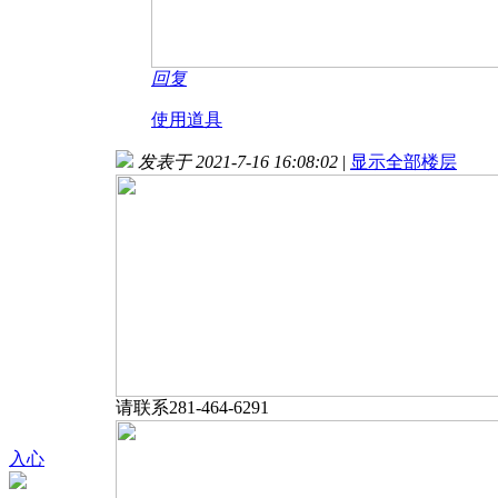
回复
使用道具
发表于 2021-7-16 16:08:02
|
显示全部楼层
请联系281-464-6291
入心