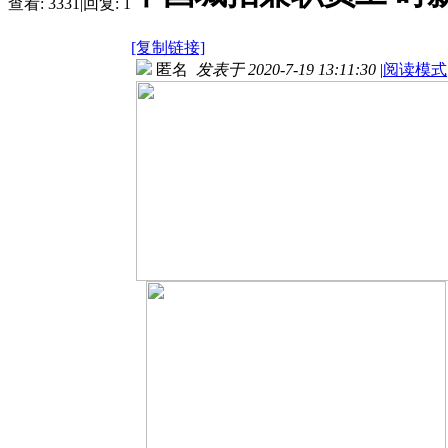
查看:
3331
|
回复:
1
[复制链接]
匿名
发表于 2020-7-19 13:11:30
|
阅读模式