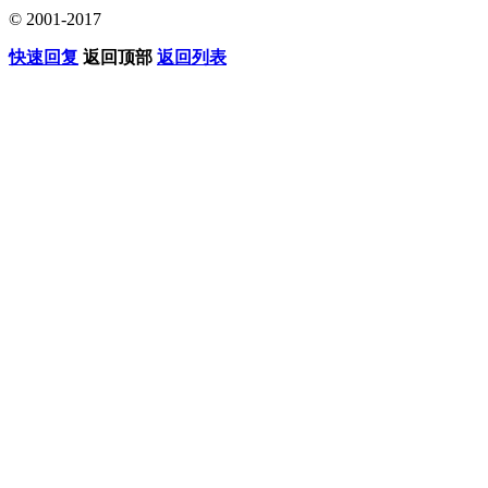
© 2001-2017
快速回复
返回顶部
返回列表