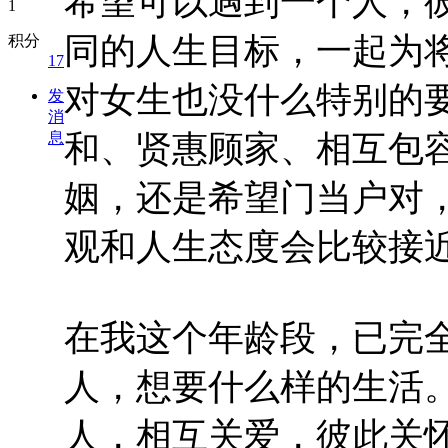
希望可以遇到一个人，
同的人生目标，一起为
积分
17
对女生也没什么特别的
发
消
息
和、贤惠顾家、相互包
姻，还是希望门当户对
观和人生态度会比较接
在我这个年龄段，已完
人，想要什么样的生活
人，相互关爱，彼此关