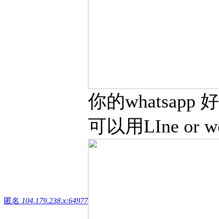
你的whatsap
可以用LIne or 
匿名
104.179.238.x:64977