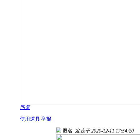
回复
使用道具
举报
匿名
发表于 2020-12-11 17:54:20