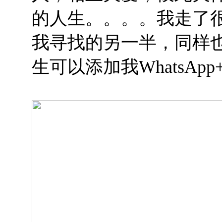
的人生。。。。我走了
我寻找的另一半，同样
生可以添加我WhatsApp+6