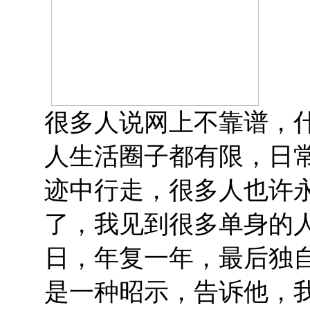
很多人说网上不靠谱，
人生活圈子都有限，日
迹中行走，很多人也许
了，我见到很多单身的
日，年复一年，最后独
是一种昭示，告诉他，