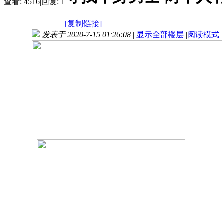
查看:
4516
|
回复:
1
[复制链接]
发表于 2020-7-15 01:26:08
|
显示全部楼层
|
阅读模式