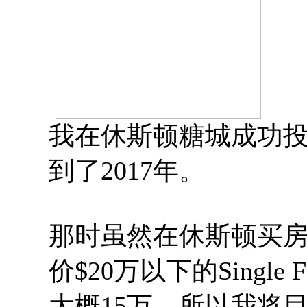
我在休斯顿糖城成功
到了2017年。
那时虽然在休斯顿买
价$20万以下的Singl
大概15万，所以我将