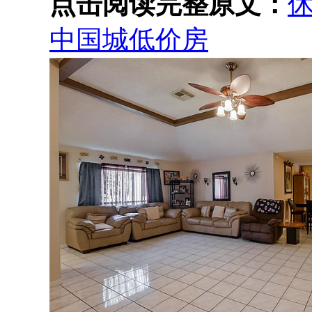
点击阅读完整原文：
休
中国城低价房