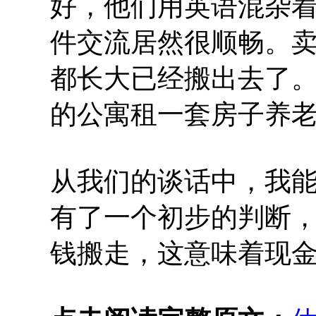
好，他们用英语混杂
件交流居然很顺畅。
都长大已经搬出去了
的公寓租一套房子养
从我们的谈话中，我
有了一个初步的判断
钱搬走，这意味着现金o