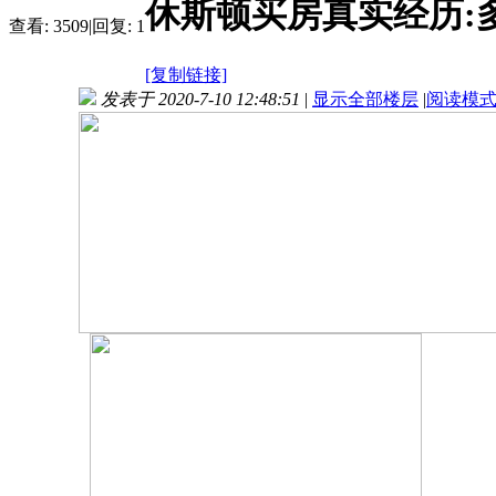
休斯顿买房真实经历:多
查看:
3509
|
回复:
1
[复制链接]
发表于 2020-7-10 12:48:51
|
显示全部楼层
|
阅读模