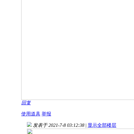
回复
使用道具
举报
发表于 2021-7-8 03:12:38
|
显示全部楼层