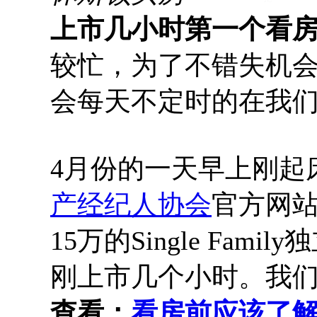
上市几小时第一个看房，
较忙，为了不错失机会
会每天不定时的在我
4月份的一天早上刚起床
产经纪人协会
官方网
15万的Single Fam
刚上市几个小时。我
查看：
看房前应该了