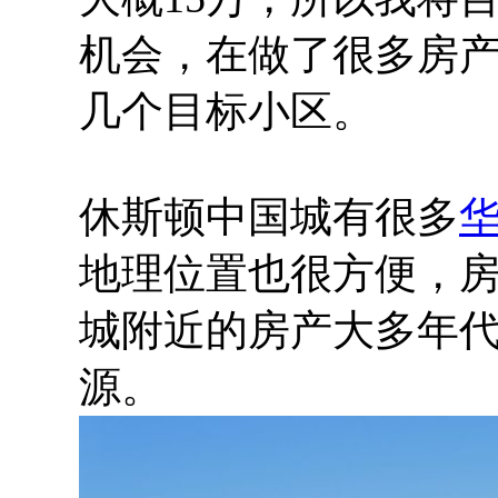
机会，在做了很多房
几个目标小区。
休斯顿中国城有很多
地理位置也很方便，
城附近的房产大多年
源。