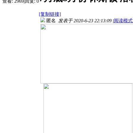
查看:
2969
|
回复:
0
[复制链接]
匿名
发表于 2020-6-23 22:13:09
|
阅读模式