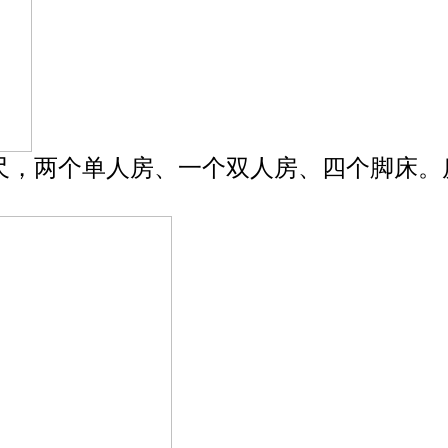
尺，两个单人房、一个双人房、四个脚床。房租17