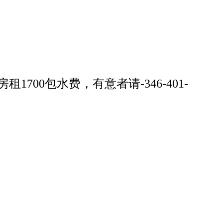
00包水费，有意者请-346-401-