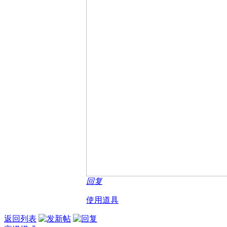
回复
使用道具
返回列表