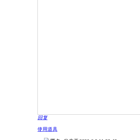
回复
使用道具