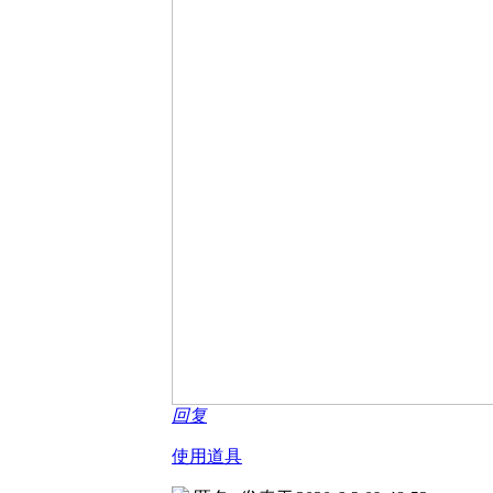
回复
使用道具