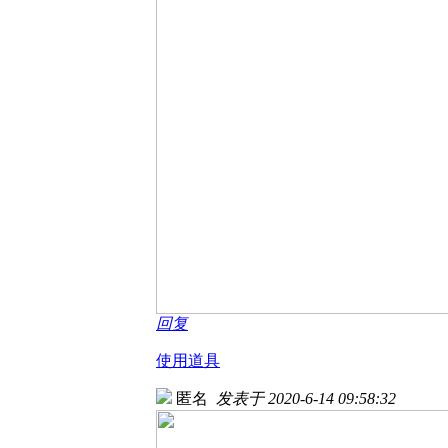
回复
使用道具
匿名
发表于 2020-6-14 09:58:32