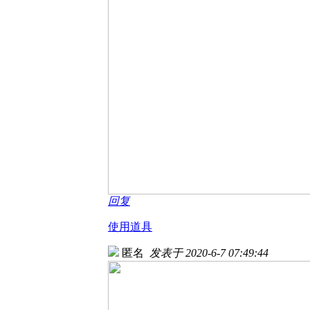
回复
使用道具
匿名
发表于 2020-6-7 07:49:44