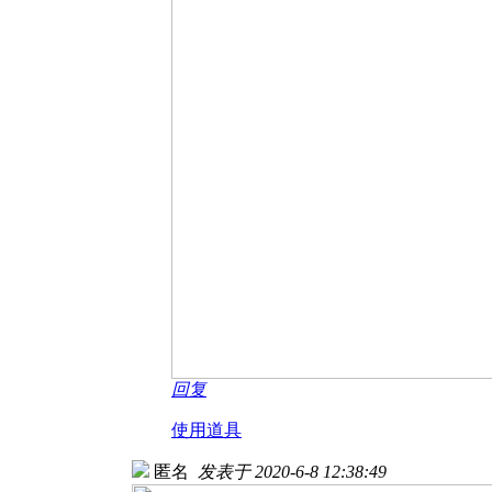
回复
使用道具
匿名
发表于 2020-6-8 12:38:49