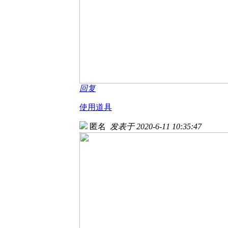
回复
使用道具
匿名
发表于 2020-6-11 10:35:47