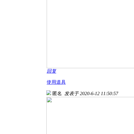
回复
使用道具
匿名
发表于 2020-6-12 11:50:57