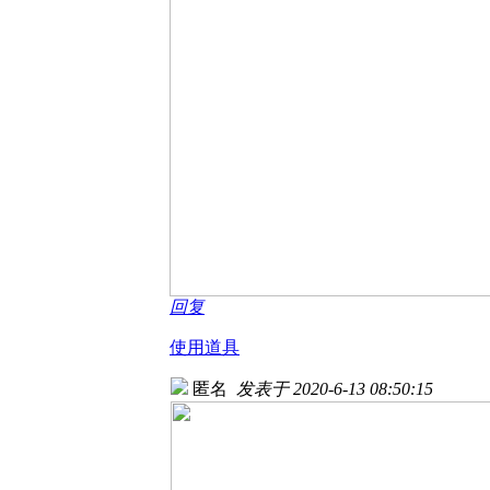
回复
使用道具
匿名
发表于 2020-6-13 08:50:15