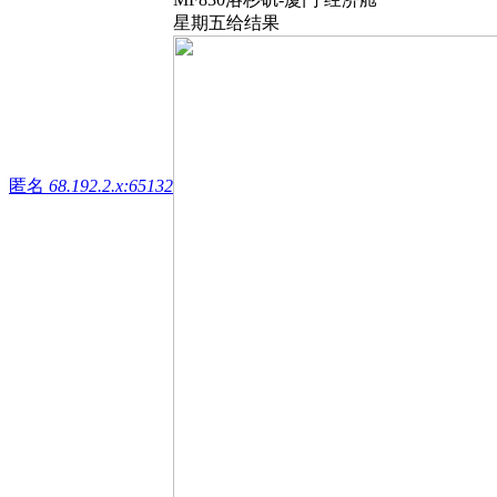
星期五给结果
匿名
68.192.2.x:65132