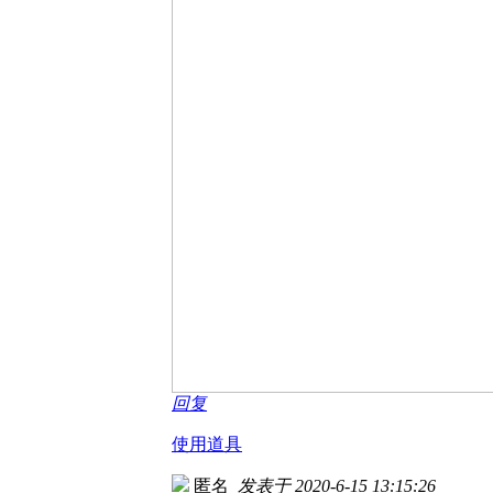
回复
使用道具
匿名
发表于 2020-6-15 13:15:26