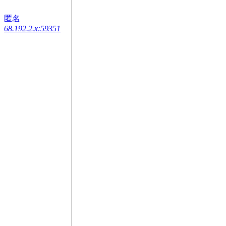
匿名
68.192.2.x:59351