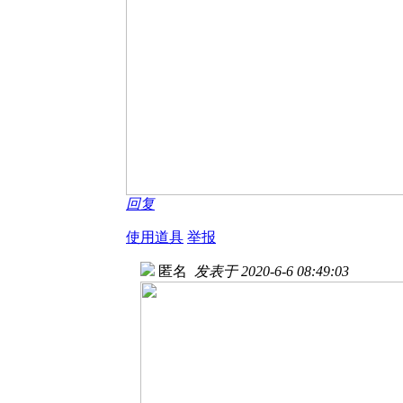
回复
使用道具
举报
匿名
发表于 2020-6-6 08:49:03