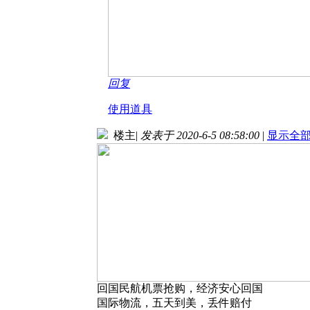
回复
使用道具
楼主
|
发表于 2020-6-5 08:58:00
|
显示全
回国民航机票抢购，经济安心回国
国际物流，五天到美，丢件赔付