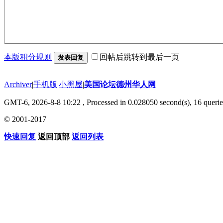
本版积分规则
回帖后跳转到最后一页
发表回复
Archiver
|
手机版
|
小黑屋
|
美国论坛德州华人网
GMT-6, 2026-8-8 10:22
, Processed in 0.028050 second(s), 16 querie
© 2001-2017
快速回复
返回顶部
返回列表