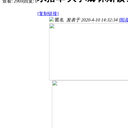
查看:
2969
|
回复:
0
[复制链接]
匿名
发表于 2020-4-10 14:32:34
|
阅