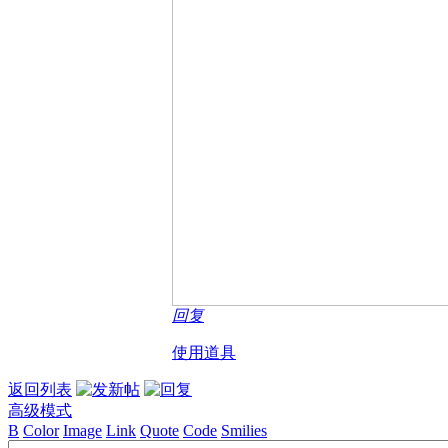
回复
使用道具
返回列表
高级模式
B
Color
Image
Link
Quote
Code
Smilies