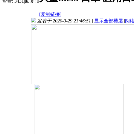
查看:
3431
|
回复:
0
[复制链接]
发表于 2020-3-29 21:46:51
|
显示全部楼层
|
阅