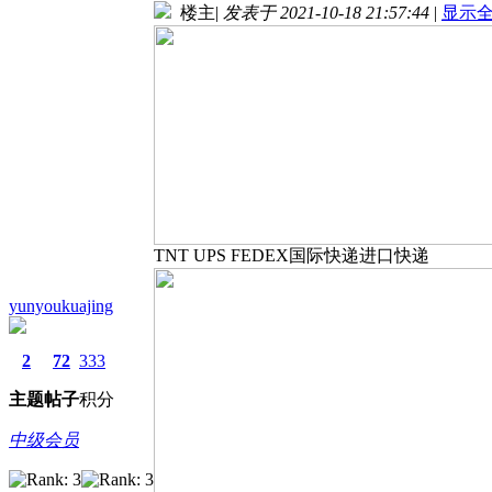
楼主
|
发表于 2021-10-18 21:57:44
|
显示
TNT UPS FEDEX国际快递进口快递
yunyoukuajing
2
72
333
主题
帖子
积分
中级会员