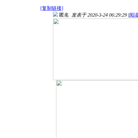
[复制链接]
匿名
发表于 2020-3-24 06:29:29
|
阅