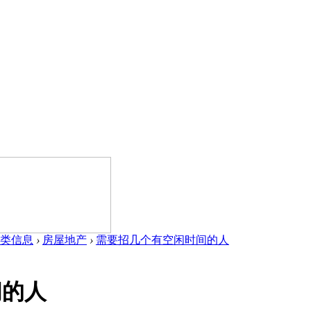
类信息
›
房屋地产
›
需要招几个有空闲时间的人
间的人