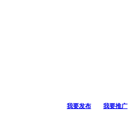
我要发布
我要推广