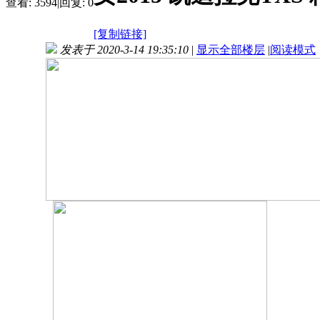
查看:
3594
|
回复:
0
[复制链接]
发表于 2020-3-14 19:35:10
|
显示全部楼层
|
阅读模式