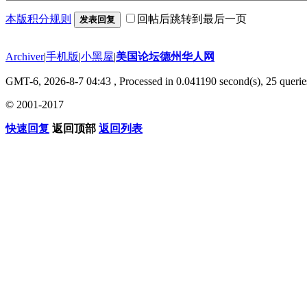
本版积分规则
回帖后跳转到最后一页
发表回复
Archiver
|
手机版
|
小黑屋
|
美国论坛德州华人网
GMT-6, 2026-8-7 04:43
, Processed in 0.041190 second(s), 25 querie
© 2001-2017
快速回复
返回顶部
返回列表