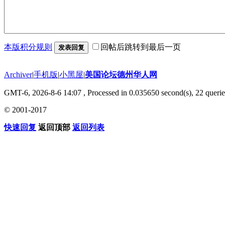
本版积分规则
回帖后跳转到最后一页
发表回复
Archiver
|
手机版
|
小黑屋
|
美国论坛德州华人网
GMT-6, 2026-8-6 14:07
, Processed in 0.035650 second(s), 22 querie
© 2001-2017
快速回复
返回顶部
返回列表