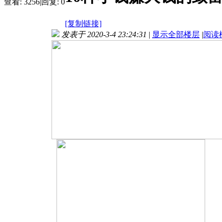
查看:
3256
|
回复:
0
[复制链接]
发表于 2020-3-4 23:24:31
|
显示全部楼层
|
阅读