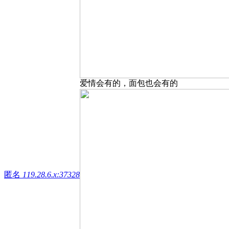
爱情会有的，面包也会有的
匿名
119.28.6.x:37328