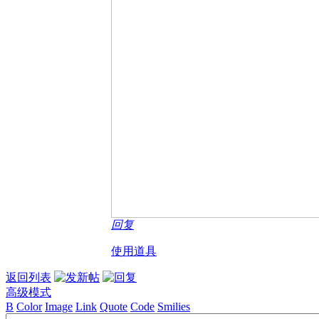
回复
使用道具
返回列表
高级模式
B
Color
Image
Link
Quote
Code
Smilies