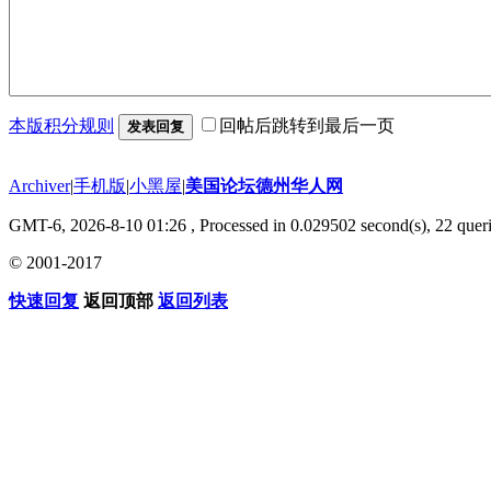
本版积分规则
回帖后跳转到最后一页
发表回复
Archiver
|
手机版
|
小黑屋
|
美国论坛德州华人网
GMT-6, 2026-8-10 01:26
, Processed in 0.029502 second(s), 22 queri
© 2001-2017
快速回复
返回顶部
返回列表