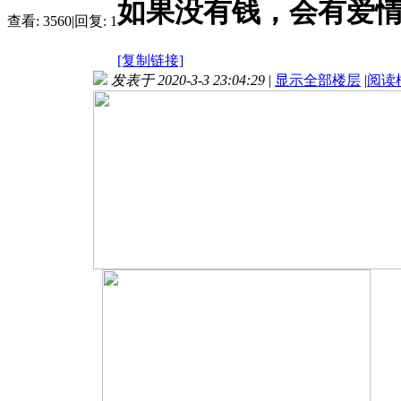
如果没有钱，会有爱
查看:
3560
|
回复:
1
[复制链接]
发表于 2020-3-3 23:04:29
|
显示全部楼层
|
阅读