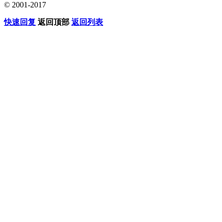
© 2001-2017
快速回复
返回顶部
返回列表