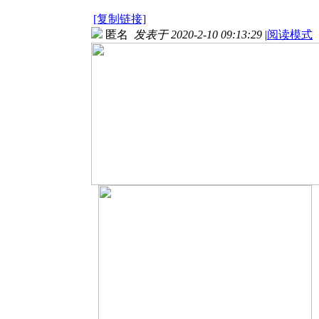
[复制链接]
匿名
发表于 2020-2-10 09:13:29
|
阅读模式