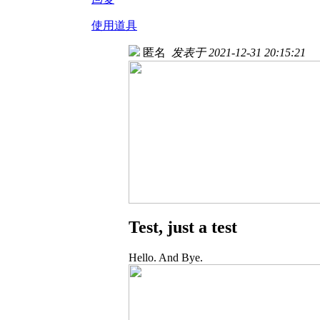
使用道具
匿名
发表于 2021-12-31 20:15:21
Test, just a test
Hello. And Bye.