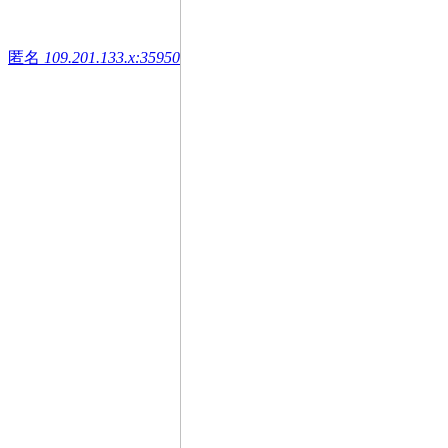
匿名
109.201.133.x:35950