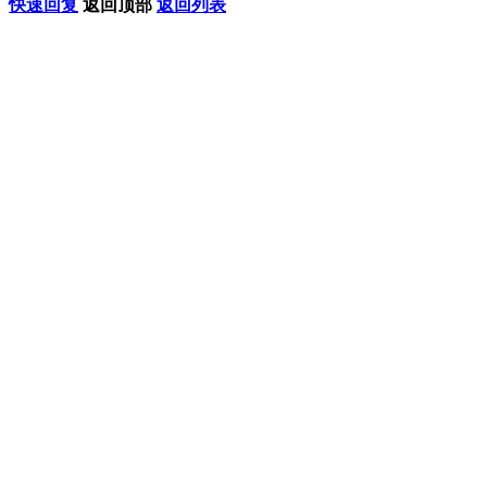
快速回复
返回顶部
返回列表