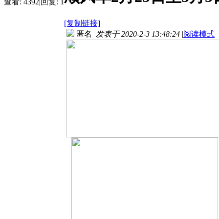
查看:
4392
|
回复:
1
[复制链接]
匿名
发表于 2020-2-3 13:48:24
|
阅读模式