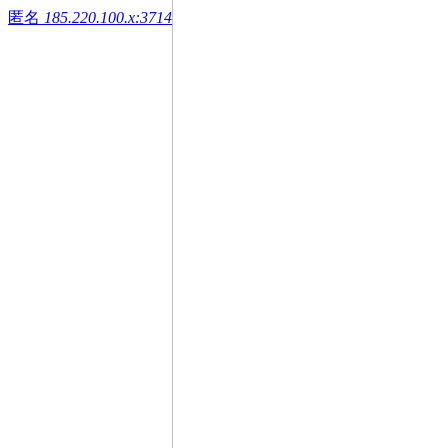
匿名
185.220.100.x:3714