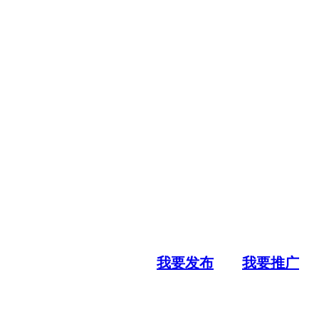
我要发布
我要推广