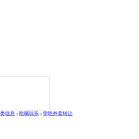
类信息
›
吃喝玩乐
›
堂吃外卖转让