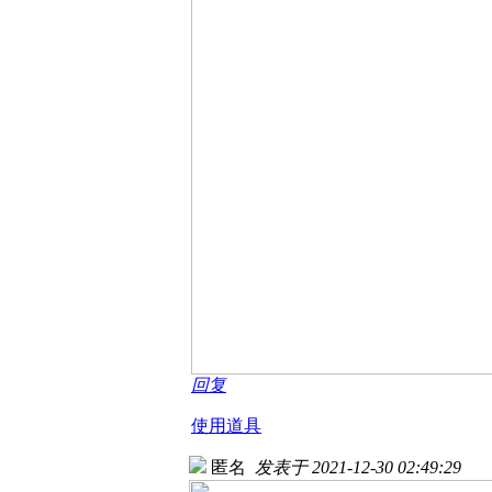
回复
使用道具
匿名
发表于 2021-12-30 02:49:29