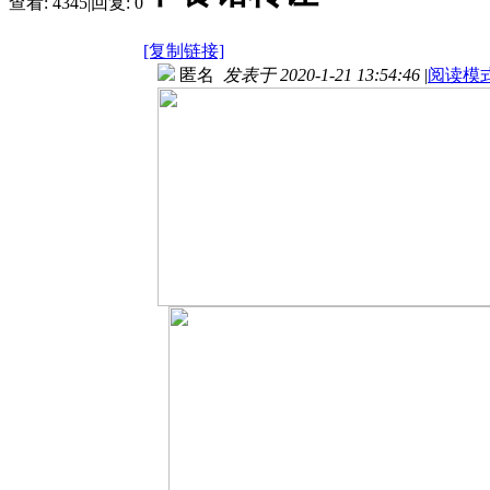
查看:
4345
|
回复:
0
[复制链接]
匿名
发表于 2020-1-21 13:54:46
|
阅读模