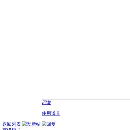
回复
使用道具
返回列表