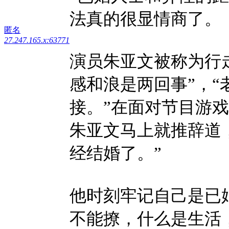
法真的很显情商了。
匿名
27.247.165.x:63771
演员朱亚文被称为行
感和浪是两回事”，
接。”在面对节目游
朱亚文马上就推辞道
经结婚了。”
他时刻牢记自己是已
不能撩，什么是生活