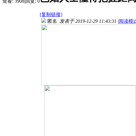
查看:
3908
|
回复:
0
[复制链接]
匿名
发表于 2019-12-29 11:43:31
|
阅读模