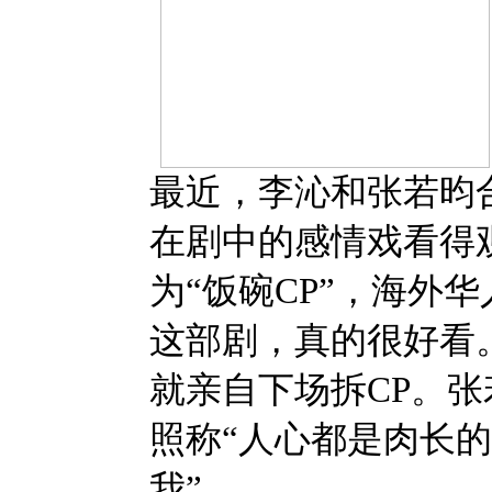
最近，李沁和张若昀
在剧中的感情戏看得
为“饭碗CP”，海外
这部剧，真的很好看
就亲自下场拆CP。
照称“人心都是肉长
我”。