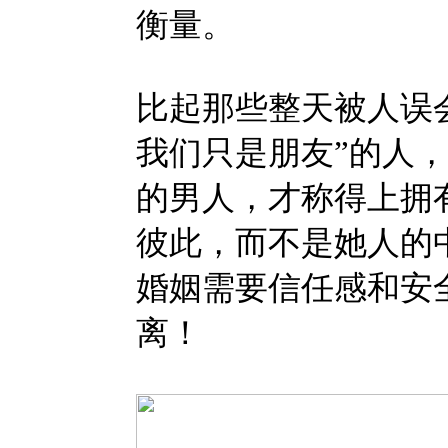
衡量。
比起那些整天被人误
我们只是朋友”的人
的男人，才称得上拥
彼此，而不是她人的
婚姻需要信任感和安
离！