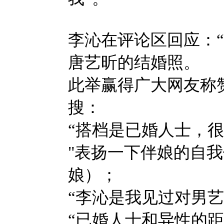
李沁在评论区回应：
唐艺昕的结婚照。
此举赢得广大网友称
搜：
“搭档是已婚人士，很
"表扬一下伴娘的自
娘）；
“李沁是我见过对男
“已婚人士和异性的