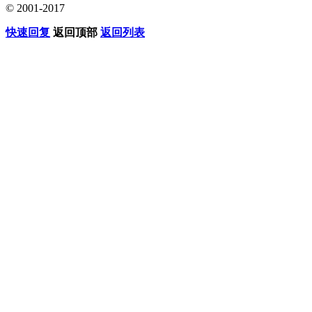
© 2001-2017
快速回复
返回顶部
返回列表