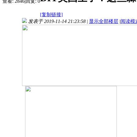
查看:
2846
|
回复:
0
[复制链接]
发表于 2019-11-14 21:23:58
|
显示全部楼层
|
阅读模