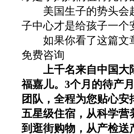
美国生子的势头会越
子中心才是给孩子一个
如果你看了这篇文章
免费咨询
上千名来自中国大陆
福嘉儿。3个月的待产
团队，全程为您贴心安
五星级住宿，从科学营
到逛街购物，从产检送