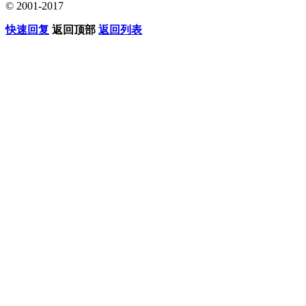
© 2001-2017
快速回复
返回顶部
返回列表