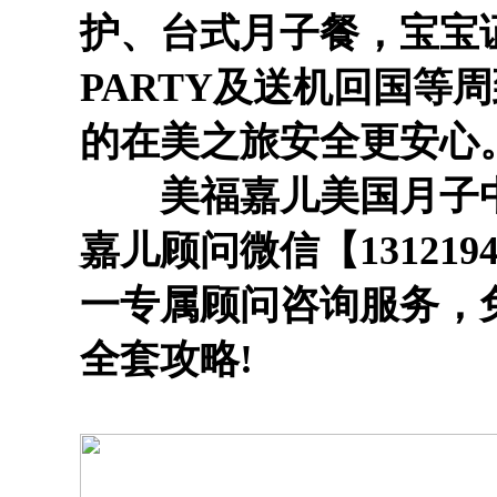
护、台式月子餐，宝宝
PARTY及送机回国等
的在美之旅安全更安心
美福嘉儿美国月子中心
嘉儿顾问微信【1312194
一专属顾问咨询服务，免
全套攻略!