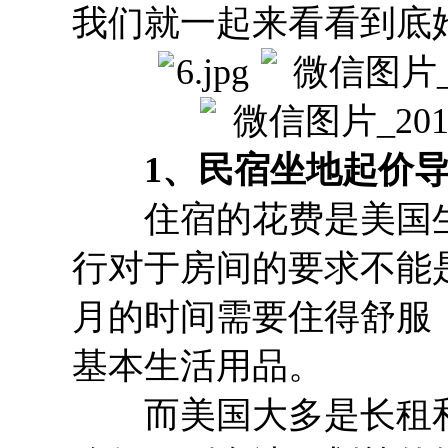
我们就一起来看看到底
1、民宿坐地起价导
住宿的花费是美国生
行对于房间的要求不能
月的时间需要住得舒服
基本生活用品。
而美国大多是长租和