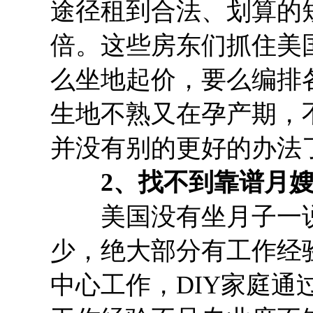
途径租到合法、划算的
倍。这些房东们抓住美
么坐地起价，要么编排
生地不熟又在孕产期，
并没有别的更好的办法
2、找不到靠谱月嫂
美国没有坐月子一说
少，绝大部分有工作经
中心工作，DIY家庭