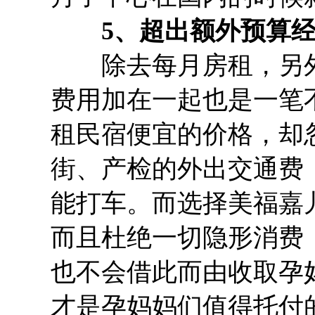
5、超出额外预算经
除去每月房租，另外
费用加在一起也是一笔
租民宿便宜的价格，却
街、产检的外出交通费
能打车。而选择美福嘉
而且杜绝一切隐形消费
也不会借此而由收取孕
才是孕妈妈们值得托付