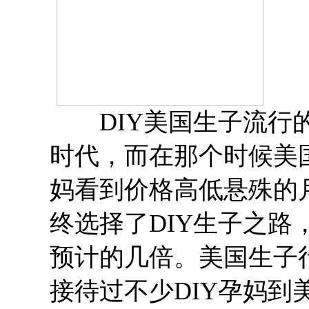
DIY美国生子流行的
时代，而在那个时候美
妈看到价格高低悬殊的
终选择了DIY生子之
预计的几倍。美国生子
接待过不少DIY孕妈