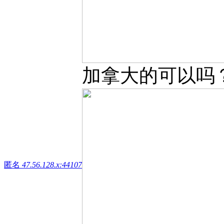
加拿大的可以吗
匿名
47.56.128.x:44107