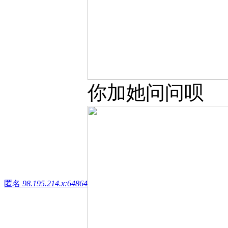
你加她问问呗
匿名
98.195.214.x:64864