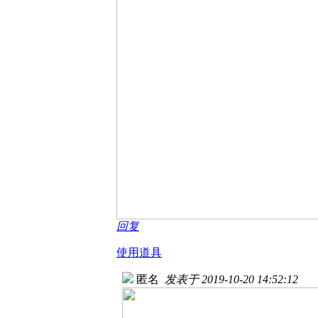
回复
使用道具
匿名
发表于 2019-10-20 14:52:12