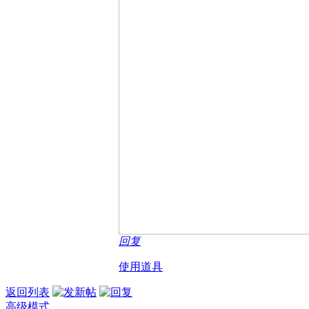
回复
使用道具
返回列表
高级模式