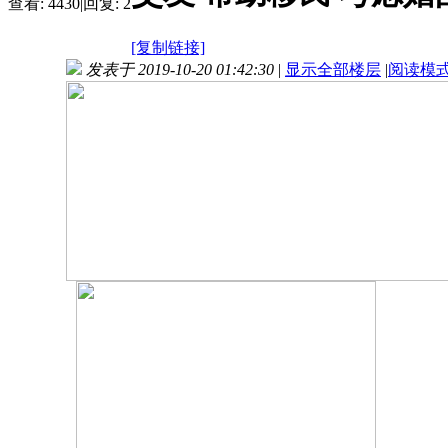
查看:
4430
|
回复:
2
[复制链接]
发表于 2019-10-20 01:42:30
|
显示全部楼层
|
阅读模