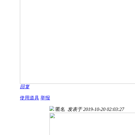
回复
使用道具
举报
匿名
发表于 2019-10-20 02:03:27