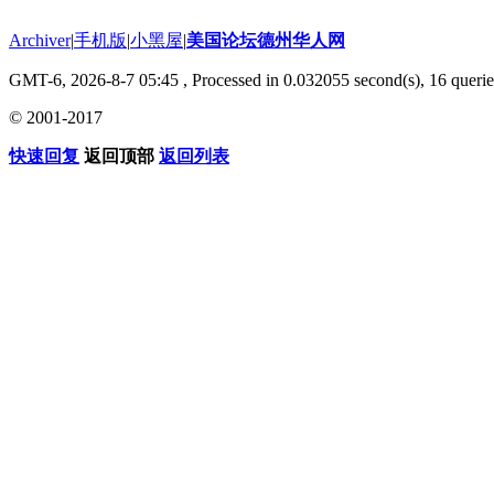
Archiver
|
手机版
|
小黑屋
|
美国论坛德州华人网
GMT-6, 2026-8-7 05:45
, Processed in 0.032055 second(s), 16 querie
© 2001-2017
快速回复
返回顶部
返回列表