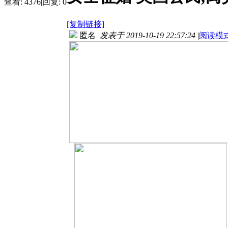
查看:
4376
|
回复:
0
[复制链接]
匿名
发表于 2019-10-19 22:57:24
|
阅读模