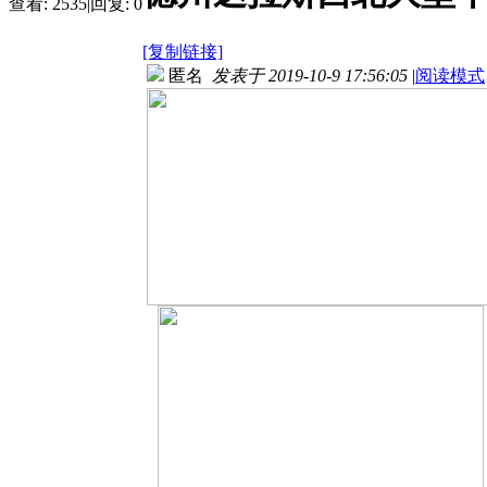
查看:
2535
|
回复:
0
[复制链接]
匿名
发表于 2019-10-9 17:56:05
|
阅读模式