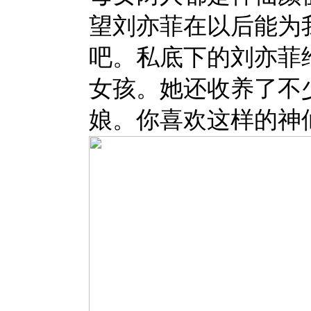
望刘亦菲在以后能为
吧。私底下的刘亦菲
女孩。她还收养了不
娘。你喜欢这样的神