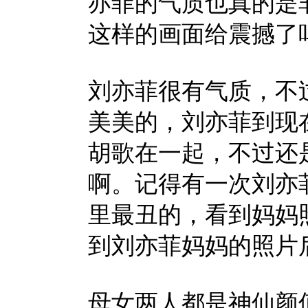
亦菲的气质也真的是
这样的画面给震撼了
刘亦菲很有气质，不
美美的，刘亦菲到现
胡歌在一起，不过还
啊。记得有一次刘亦
里最丑的，看到妈妈
到刘亦菲妈妈的照片
母女两人都是神仙颜