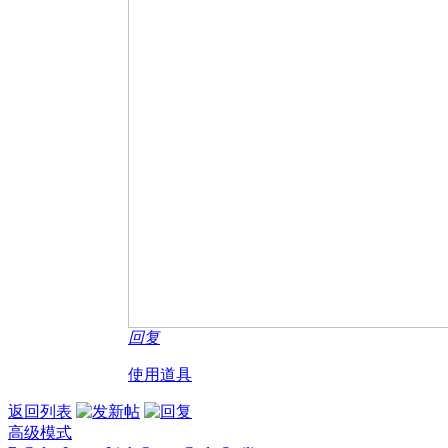
回复
使用道具
返回列表
高级模式