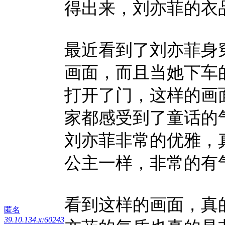
得出来，刘亦菲的衣
最近看到了刘亦菲身
画面，而且当她下车
打开了门，这样的画
家都感受到了童话的
刘亦菲非常的优雅，
公主一样，非常的有
看到这样的画面，真
匿名
39.10.134.x:60243