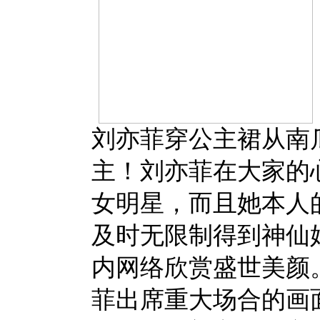
刘亦菲穿公主裙从南
主！刘亦菲在大家的
女明星，而且她本人
及时无限制得到神仙
内网络欣赏盛世美颜
菲出席重大场合的画