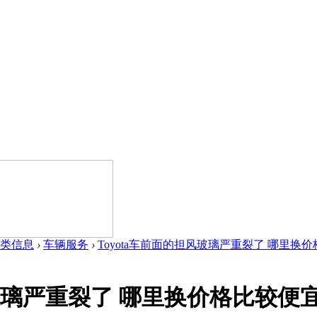
类信息
›
车辆服务
›
Toyota车前面的担风玻璃严重裂了 哪里换价格
风玻璃严重裂了 哪里换价格比较便