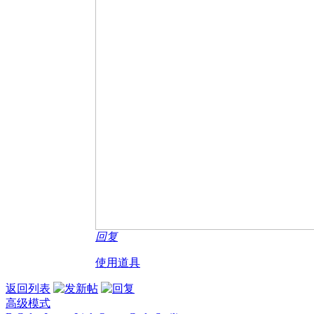
回复
使用道具
返回列表
高级模式