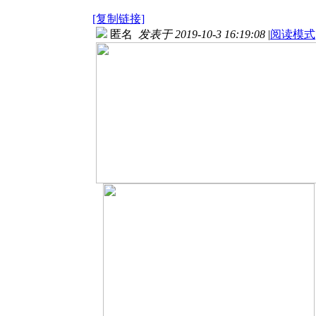
[复制链接]
匿名
发表于 2019-10-3 16:19:08
|
阅读模式