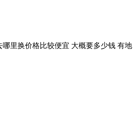
去哪里换价格比较便宜 大概要多少钱 有地