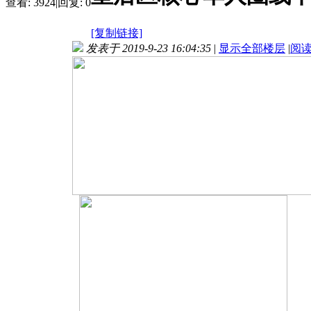
查看:
3924
|
回复:
0
[复制链接]
发表于 2019-9-23 16:04:35
|
显示全部楼层
|
阅