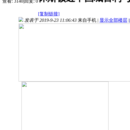
查看:
3140
|
回复:
0
[复制链接]
发表于 2019-9-23 11:06:43
来自手机
|
显示全部楼层
|