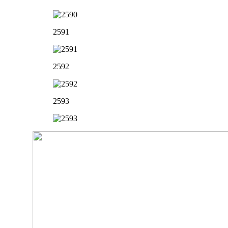
2591
2592
2593