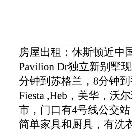
房屋出租：休斯顿近中
Pavilion Dr独立新
分钟到苏格兰，8分钟到
Fiesta ,Heb，美
市，门口有4号线公交
简单家具和厨具，有洗