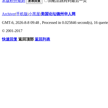
本版积分规则
回帖后跳转到最后一页
发表回复
Archiver
|
手机版
|
小黑屋
|
美国论坛德州华人网
GMT-6, 2026-8-8 09:48
, Processed in 0.025846 second(s), 16 querie
© 2001-2017
快速回复
返回顶部
返回列表