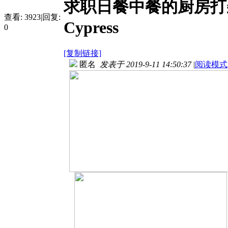
求职日餐中餐的厨房打
查看:
3923
|
回复:
Cypress
0
[复制链接]
匿名
发表于 2019-9-11 14:50:37
|
阅读模式