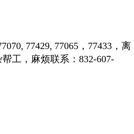
 77429, 77065，77433，离
帮工，麻烦联系：832-607-