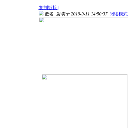
[复制链接]
匿名
发表于 2019-9-11 14:50:37
|
阅读模式